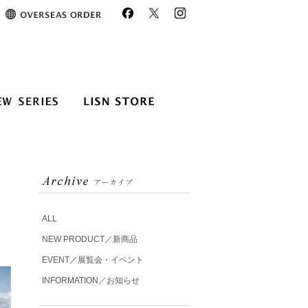
ALL
NEW PRODUCT／新商品
EVENT／展覧会・イベント
INFORMATION／お知らせ