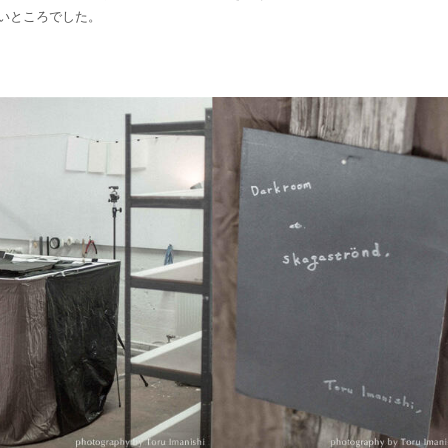
いところでした。