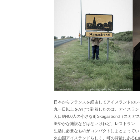
日本からフランスを経由してアイスランドのレ
丸一日以上をかけて到着したのは、アイスラン
人口約400人の小さな町Skagaströnd（スカ
賑やかな施設などはないけれど、レストラン、
生活に必要なものがコンパクトにまとまってい
火山国アイスランドらしく、町の背後にある山