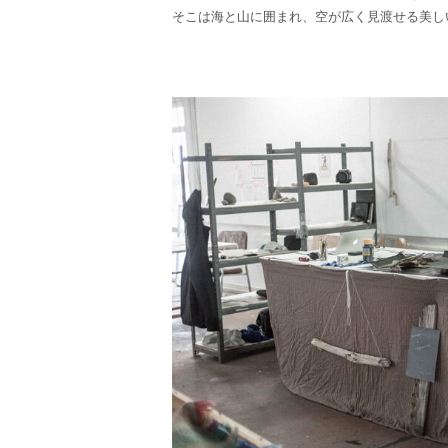
そこは海と山に囲まれ、空が広く見渡せる美し