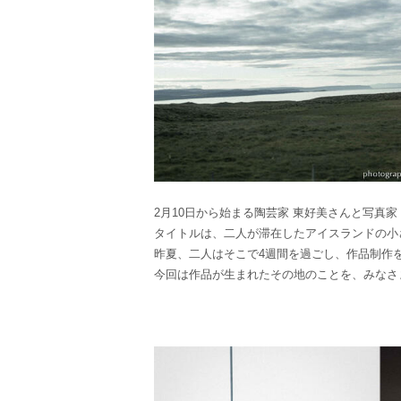
2月10日から始まる陶芸家 東好美さんと写真家 今西
タイトルは、二人が滞在したアイスランドの小
昨夏、二人はそこで4週間を過ごし、作品制作
今回は作品が生まれたその地のことを、みなさ