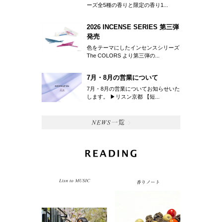
ーズ全5種の香りと限定の香り1...
2026 INCENSE SERIES 第三弾
発売
色をテーマにしたインセンスシリーズ
The COLORS より第三弾の...
7月・8月の営業について
7月・8月の営業についてお知らせいた
します。 ▶︎リスン京都 【短...