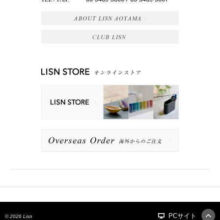
PCサイト
© 2026 Lisn