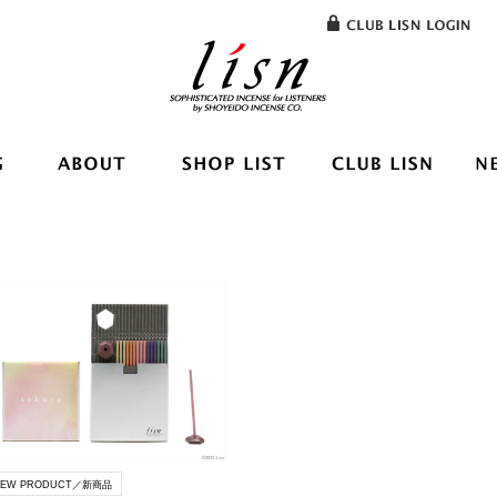
NEW PRODUCT／新商品