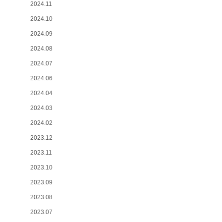
2024.11
2024.10
2024.09
2024.08
2024.07
2024.06
2024.04
2024.03
2024.02
2023.12
2023.11
2023.10
2023.09
2023.08
2023.07