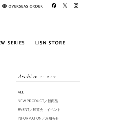
ALL
NEW PRODUCT／新商品
EVENT／展覧会・イベント
INFORMATION／お知らせ