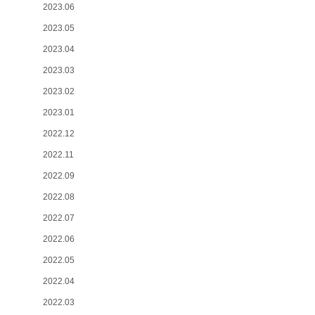
2023.06
2023.05
2023.04
2023.03
2023.02
2023.01
2022.12
2022.11
2022.09
2022.08
2022.07
2022.06
2022.05
2022.04
2022.03