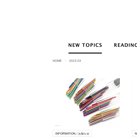
HOME
2023.03
INFORMATION／お知らせ