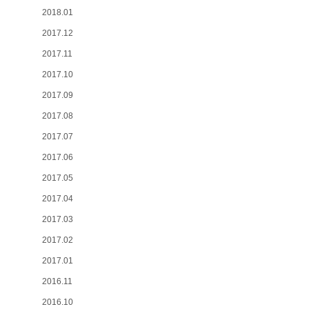
2018.01
2017.12
2017.11
2017.10
2017.09
2017.08
2017.07
2017.06
2017.05
2017.04
2017.03
2017.02
2017.01
2016.11
2016.10