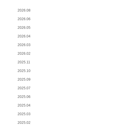
2026.08
2026.06
2026.05
2026.04
2026.03
2026.02
2025.11
2025.10
2025.09
2025.07
2025.06
2025.04
2025.03
2025.02