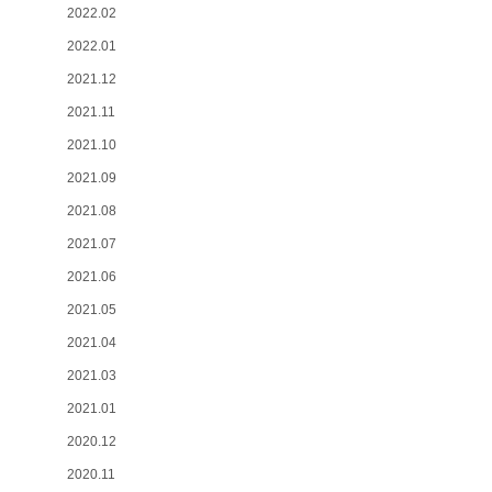
2022.02
2022.01
2021.12
2021.11
2021.10
2021.09
2021.08
2021.07
2021.06
2021.05
2021.04
2021.03
2021.01
2020.12
2020.11