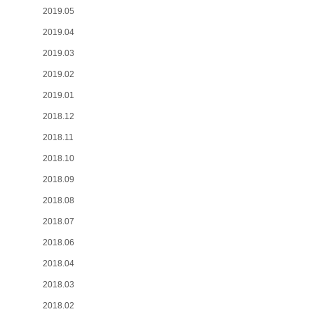
2019.05
2019.04
2019.03
2019.02
2019.01
2018.12
2018.11
2018.10
2018.09
2018.08
2018.07
2018.06
2018.04
2018.03
2018.02