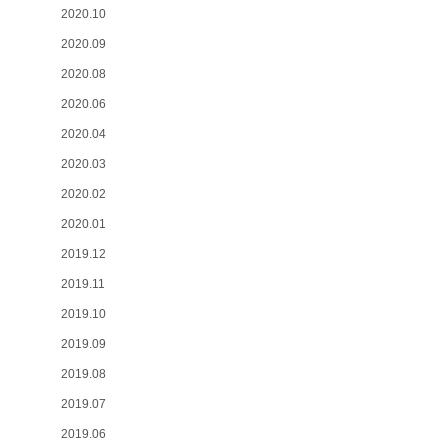
2020.10
2020.09
2020.08
2020.06
2020.04
2020.03
2020.02
2020.01
2019.12
2019.11
2019.10
2019.09
2019.08
2019.07
2019.06