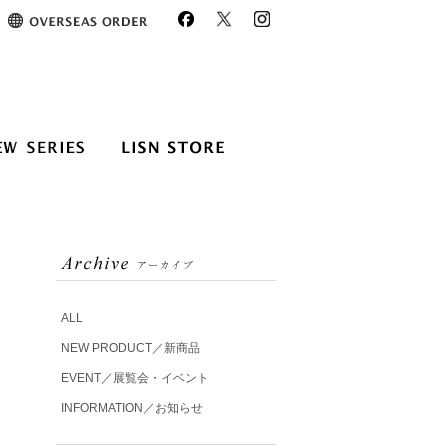
ALL
NEW PRODUCT／新商品
EVENT／展覧会・イベント
INFORMATION／お知らせ