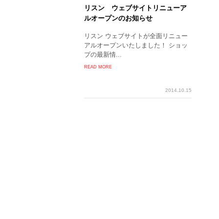
リスン ウェブサイトリニューア
ルオープンのお知らせ
リスン ウェブサイトが全面リニュー
アルオープンいたしました！ ショッ
プの最新情...
READ MORE
2014.10.15