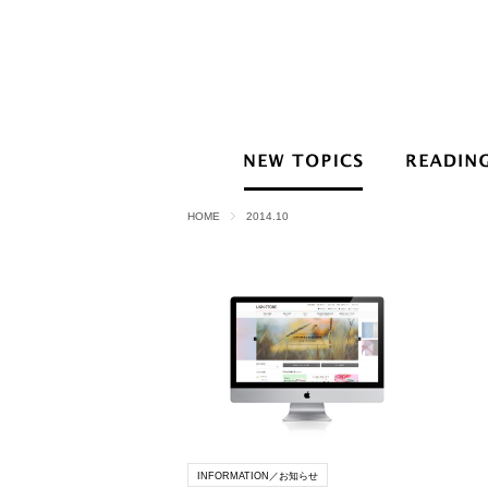
HOME
2014.10
INFORMATION／お知らせ