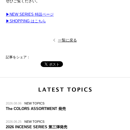
ぜひご覧ください。
▶︎NEW SERIES 特設ページ
▶︎SHOPPING はこちら
一覧に戻る
記事をシェア：
2026.08.06
NEW TOPICS
The COLORS ASSORTMENT 発売
2026.06.25
NEW TOPICS
2026 INCENSE SERIES 第三弾発売