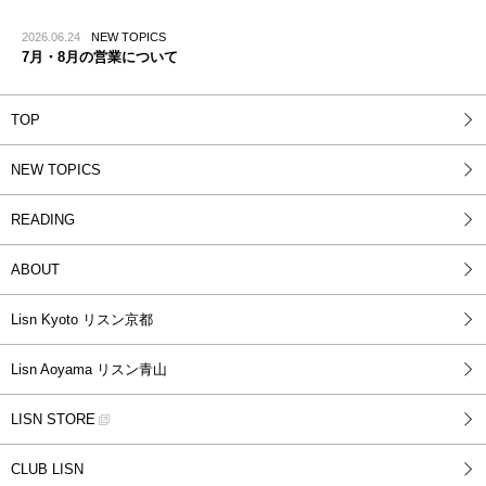
2026.06.24
NEW TOPICS
7月・8月の営業について
TOP
NEW TOPICS
READING
ABOUT
Lisn Kyoto リスン京都
Lisn Aoyama リスン青山
LISN STORE
CLUB LISN