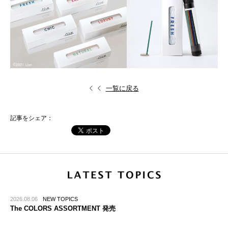
一覧に戻る
記事をシェア：
2026.08.06
NEW TOPICS
The COLORS ASSORTMENT 発売