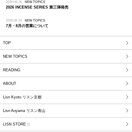
2026.06.25
NEW TOPICS
2026 INCENSE SERIES 第三弾発売
2026.06.24
NEW TOPICS
7月・8月の営業について
TOP
NEW TOPICS
READING
ABOUT
Lisn Kyoto リスン京都
Lisn Aoyama リスン青山
LISN STORE