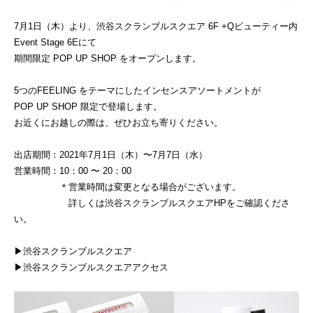
7月1日（木）より、渋谷スクランブルスクエア 6F +Qビューティー内
Event Stage 6Eにて
期間限定 POP UP SHOP をオープンします。
5つのFEELING をテーマにしたインセンスアソートメントが
POP UP SHOP 限定で登場します。
お近くにお越しの際は、ぜひお立ち寄りください。
出店期間：2021年7月1日（木）〜7月7日（水）
営業時間：10：00 〜 20：00
＊営業時間は変更となる場合がございます。
詳しくは渋谷スクランブルスクエアHPをご確認くださ
い。
▶︎
渋谷スクランブルスクエア
▶︎渋谷スクランブルスクエアアクセス