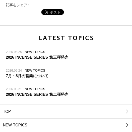
記事をシェア：
2026.06.25
NEW TOPICS
2026 INCENSE SERIES 第三弾発売
2026.06.24
NEW TOPICS
7月・8月の営業について
2026.05.21
NEW TOPICS
2026 INCENSE SERIES 第二弾発売
TOP
NEW TOPICS