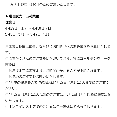
5月3日（水）は祝日のため営業いたします。
▶︎通信販売・出荷業務
休業日
4月29日（土）〜 4月30日（日）
5月3日（水）〜 5月7日（日）
※休業日期間は出荷、ならびにお問合せへの返答業務を休止いたしま
す。
※現在たくさんのご注文をいただいており、特にゴールデンウィーク
前後は
お届けまでに通常よりもお時間がかかることが予想されます。
お早めのご注文をお願いいたします。
※4月中の発送をご希望の場合は4月27日（木）12:00までにご注文く
ださい。
※4月27日（木）12:00以降のご注文は、5月1日（月）以降に順次出荷
いたします。
※オンラインストアでのご注文は年中無休にて承っております。