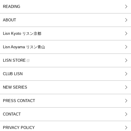
READING
ABOUT
Lisn Kyoto リスン京都
Lisn Aoyama リスン青山
LISN STORE
CLUB LISN
NEW SERIES
PRESS CONTACT
CONTACT
PRIVACY POLICY