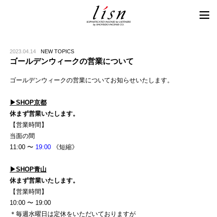
2023.04.14
NEW TOPICS
ゴールデンウィークの営業について
ゴールデンウィークの営業についてお知らせいたします。
▶︎SHOP京都
休まず営業いたします。
【営業時間】
当面の間
11:00 〜
19:00
《短縮》
▶︎SHOP青山
休まず営業いたします。
【営業時間】
10:00 〜 19:00
＊毎週水曜日は定休をいただいておりますが