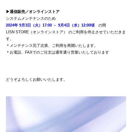
▶︎通信販売／オンラインストア
システムメンテナンスのため
2024年 9月3日（火）17:00
～
9月4日（水）12:00頃
の間
LISN STORE（オンラインストア） のご利用を停止させていただきま
す。
＊メンテナンス完了次第、ご利用を再開いたします。
＊お電話、FAXでのご注文は通常通り営業いたしております
どうぞよろしくお願いいたします。