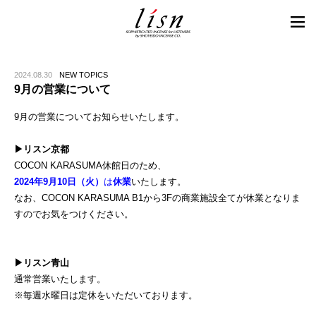
2024.08.30
NEW TOPICS
9月の営業について
9月の営業についてお知らせいたします。
▶︎リスン京都
COCON KARASUMA休館日のため、
2024年9月10日（火）
は
休業
いたします。
なお、COCON KARASUMA B1から3Fの商業施設全てが休業となりま
すのでお気をつけください。
▶︎リスン青山
通常営業いたします。
※毎週水曜日は定休をいただいております。