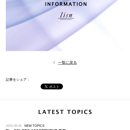
一覧に戻る
記事をシェア：
2026.08.06
NEW TOPICS