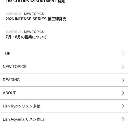
The COLORS ASSORTMENT 発売
2026.06.25
NEW TOPICS
2026 INCENSE SERIES 第三弾発売
2026.06.24
NEW TOPICS
7月・8月の営業について
TOP
NEW TOPICS
READING
ABOUT
Lisn Kyoto リスン京都
Lisn Aoyama リスン青山