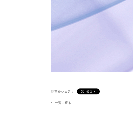
記事をシェア：
一覧に戻る