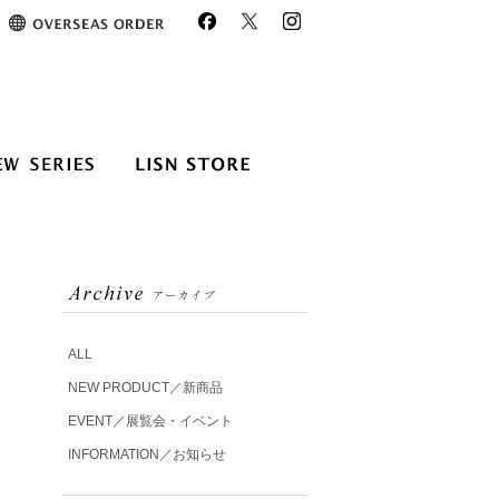
ALL
NEW PRODUCT／新商品
EVENT／展覧会・イベント
INFORMATION／お知らせ