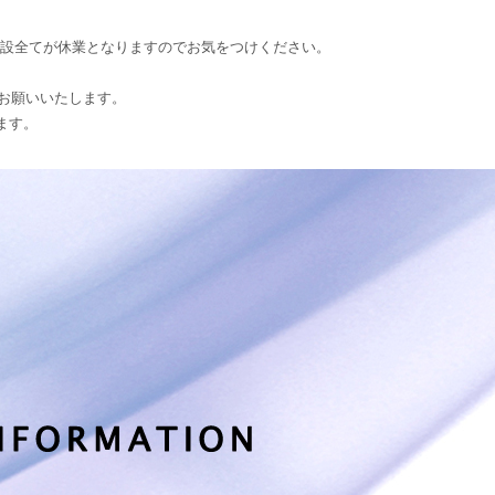
の商業施設全てが休業となりますのでお気をつけください。
お願いいたします。
ます。