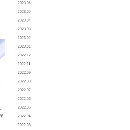
2023.06
2023.05
2023.04
2023.03
2023.02
2023.01
2022.12
2022.11
2022.09
2022.08
2022.07
2022.06
2022.05
い
営業
2022.04
2022.03