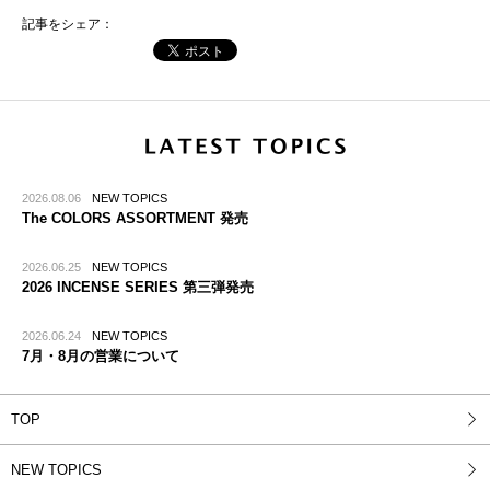
記事をシェア：
2026.08.06
NEW TOPICS
The COLORS ASSORTMENT 発売
2026.06.25
NEW TOPICS
2026 INCENSE SERIES 第三弾発売
2026.06.24
NEW TOPICS
7月・8月の営業について
TOP
NEW TOPICS