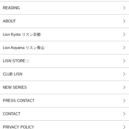
READING
ABOUT
Lisn Kyoto リスン京都
Lisn Aoyama リスン青山
LISN STORE
CLUB LISN
NEW SERIES
PRESS CONTACT
CONTACT
PRIVACY POLICY