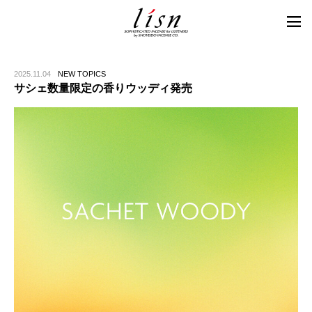
2025.11.04
NEW TOPICS
サシェ数量限定の香りウッディ発売