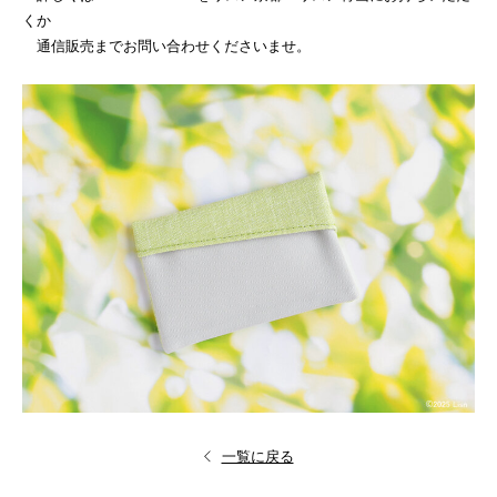
くか
通信販売までお問い合わせくださいませ。
一覧に戻る