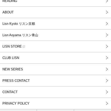
READING
ABOUT
Lisn Kyoto リスン京都
Lisn Aoyama リスン青山
LISN STORE
CLUB LISN
NEW SERIES
PRESS CONTACT
CONTACT
PRIVACY POLICY