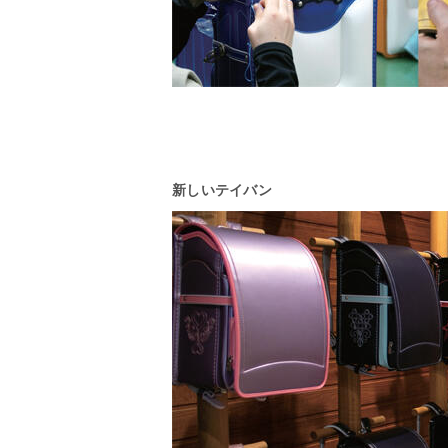
新しいテイバン