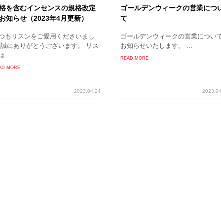
格を含むインセンスの規格改定
ゴールデンウィークの営業につ
お知らせ（2023年4月更新）
て
つもリスンをご愛用くださいまし
ゴールデンウィークの営業につい
 誠にありがとうございます。 リス
お知らせいたします。 ...
...
READ MORE
AD MORE
2023.04.24
2023.04