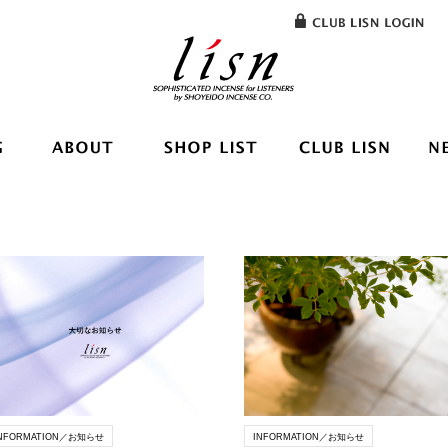
NFORMATION／お知らせ
INFORMATION／お知らせ