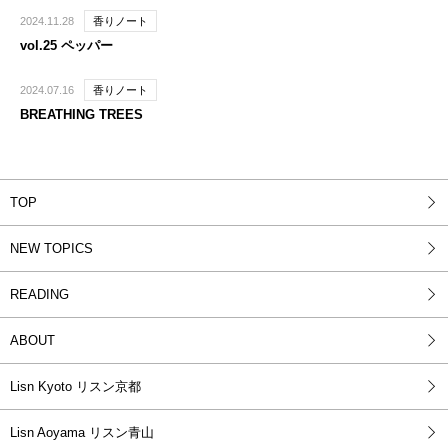
2024.11.28
香りノート
vol.25 ペッパー
2024.07.16
香りノート
BREATHING TREES
TOP
NEW TOPICS
READING
ABOUT
Lisn Kyoto リスン京都
Lisn Aoyama リスン青山