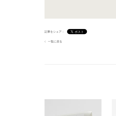
記事をシェア：
一覧に戻る