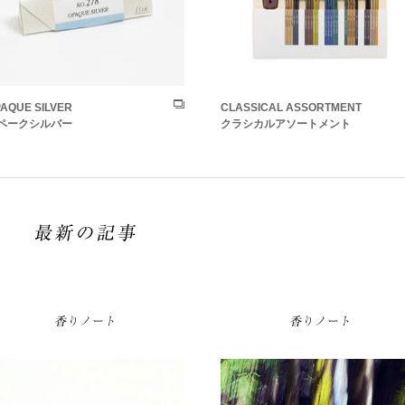
AQUE SILVER
CLASSICAL ASSORTMENT
ペークシルバー
クラシカルアソートメント